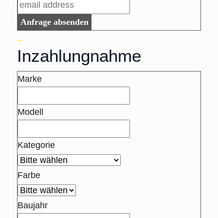
Anfrage absenden
Inzahlungnahme
Marke
Modell
Kategorie
Farbe
Baujahr