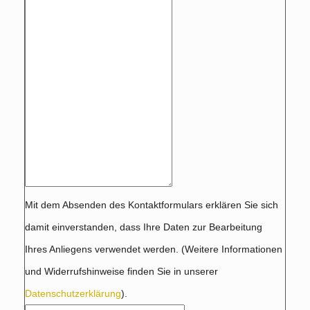
Mit dem Absenden des Kontaktformulars erklären Sie sich
damit einverstanden, dass Ihre Daten zur Bearbeitung
Ihres Anliegens verwendet werden. (Weitere Informationen
und Widerrufshinweise finden Sie in unserer
Datenschutzerklärung
).