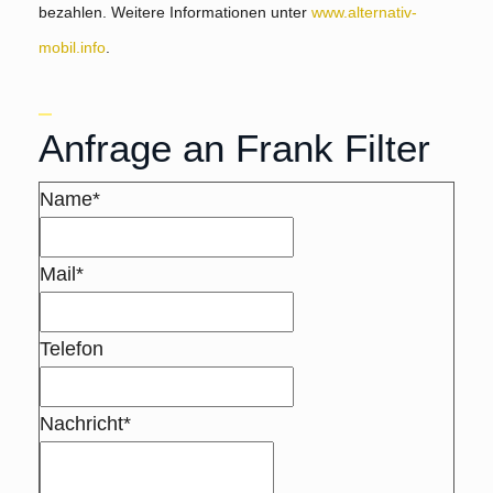
bezahlen. Weitere Informationen unter
www.alternativ-
mobil.info
.
Anfrage an Frank Filter
Name*
Mail*
Telefon
Nachricht*