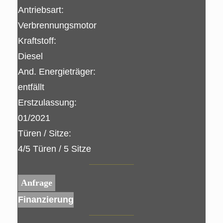
Antriebsart:
Verbrennungsmotor
Kraftstoff:
Diesel
And. Energieträger:
entfällt
Erstzulassung:
01/2021
Türen / Sitze:
4/5 Türen / 5 Sitze
Anfrage
Finanzierung