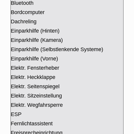
Bluetooth
Bordcomputer
Dachreling
Einparkhilfe (Hinten)
Einparkhilfe (Kamera)
Einparkhilfe (Selbstlenkende Systeme)
Einparkhilfe (Vorne)
Elektr. Fensterheber
Elektr. Heckklappe
Elektr. Seitenspiegel
Elektr. Sitzeinstellung
Elektr. Wegfahrsperre
ESP
Fernlichtassistent
Freisprecheinrichtung