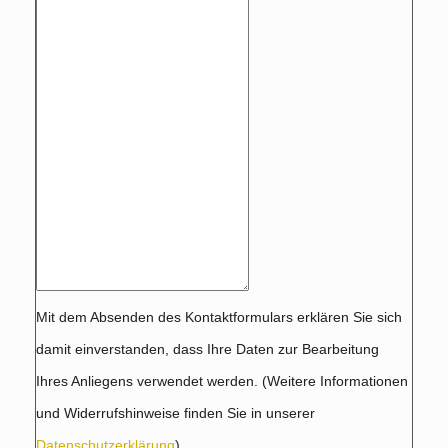
Mit dem Absenden des Kontaktformulars erklären Sie sich
damit einverstanden, dass Ihre Daten zur Bearbeitung
Ihres Anliegens verwendet werden. (Weitere Informationen
und Widerrufshinweise finden Sie in unserer
Datenschutzerklärung
).