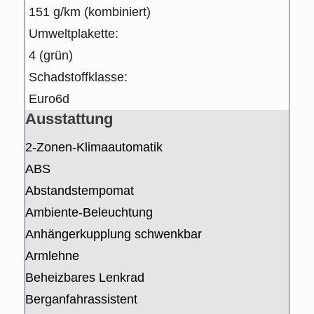
151 g/km (kombiniert)
Umweltplakette:
4 (grün)
Schadstoffklasse:
Euro6d
Ausstattung
2-Zonen-Klimaautomatik
ABS
Abstandstempomat
Ambiente-Beleuchtung
Anhängerkupplung schwenkbar
Armlehne
Beheizbares Lenkrad
Berganfahrassistent