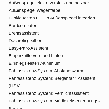
Außenspiegel elektr. verstell- und heizbar
Außenspiegel Wagenfarbe
Blinkleuchten LED in Außenspiegel integriert
Bordcomputer
Bremsassistent
Dachreling silber
Easy-Park-Assistent
Einparkhilfe vorn und hinten
Einstiegsleisten Aluminium
Fahrassistenz-System: Abstandswarner
Fahrassistenz-System: Berganfahr-Assistent
(HSA)
Fahrassistenz-System: Fernlichtassistent
Fahrassistenz-System: Müdigkeitserkennungs-
Sensor