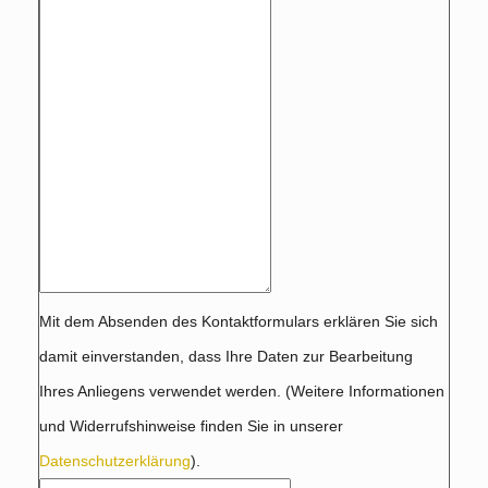
Mit dem Absenden des Kontaktformulars erklären Sie sich
damit einverstanden, dass Ihre Daten zur Bearbeitung
Ihres Anliegens verwendet werden. (Weitere Informationen
und Widerrufshinweise finden Sie in unserer
Datenschutzerklärung
).