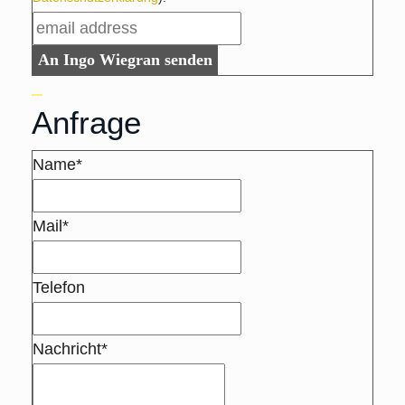
An Ingo Wiegran senden
Anfrage
Name*
Mail*
Telefon
Nachricht*