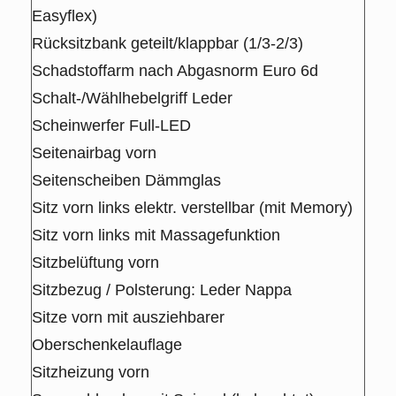
Easyflex)
Rücksitzbank geteilt/klappbar (1/3-2/3)
Schadstoffarm nach Abgasnorm Euro 6d
Schalt-/Wählhebelgriff Leder
Scheinwerfer Full-LED
Seitenairbag vorn
Seitenscheiben Dämmglas
Sitz vorn links elektr. verstellbar (mit Memory)
Sitz vorn links mit Massagefunktion
Sitzbelüftung vorn
Sitzbezug / Polsterung: Leder Nappa
Sitze vorn mit ausziehbarer
Oberschenkelauflage
Sitzheizung vorn