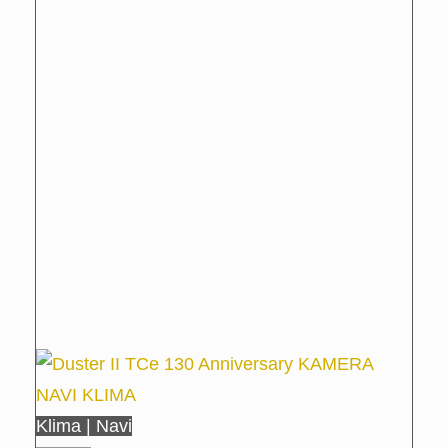
Klima | Navi