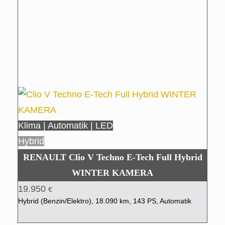
Klima | Automatik | LED
Hybrid
RENAULT Clio V Techno E-Tech Full Hybrid
WINTER KAMERA
19.950
€
Hybrid (Benzin/Elektro), 18.090 km, 143 PS, Automatik