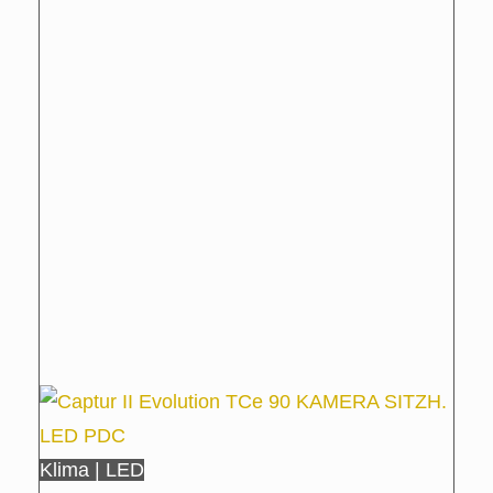
Klima | LED