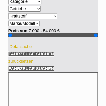
Preis von
7.000 - 54.000
€
Detailsuche
FAHRZEUGE SUCHEN
zurücksetzen
FAHRZEUGE SUCHEN