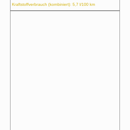
Kraftstoffverbrauch (kombiniert): 5,7 l/100 km