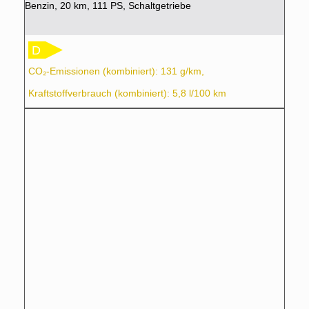
Benzin, 20 km, 111 PS, Schaltgetriebe
D
CO₂-Emissionen (kombiniert): 131 g/km,
Kraftstoffverbrauch (kombiniert): 5,8 l/100 km