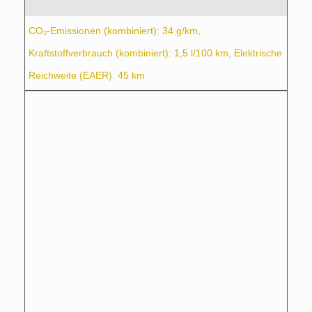
CO₂-Emissionen (kombiniert): 34 g/km,
Kraftstoffverbrauch (kombiniert): 1,5 l/100 km, Elektrische
Reichweite (EAER): 45 km