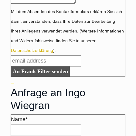
Mit dem Absenden des Kontaktformulars erklären Sie sich
damit einverstanden, dass Ihre Daten zur Bearbeitung
Ihres Anliegens verwendet werden. (Weitere Informationen
und Widerrufshinweise finden Sie in unserer
Datenschutzerklärung
).
An Frank Filter senden
Anfrage an Ingo
Wiegran
Name*