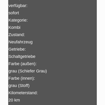
verfügbar:
sofort
Kategorie:
Kombi
Zustand:
Neufahrzeug
Getriebe:
Schaltgetriebe
Farbe (außen):
grau (Schiefer Grau)
Farbe (innen):
grau (Stoff)
Kilometerstand:
20 km