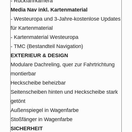
- Rückfahrkamera
Media Nav inkl. Kartenmaterial
- Westeuropa und 3-Jahre-kostenlose Updates
für Kartenmaterial
- Kartenmaterial Westeuropa
- TMC (Bestandteil Navigation)
EXTERIEUR & DESIGN
Modulare Dachreling, quer zur Fahrtrichtung
montierbar
Heckscheibe beheizbar
Seitenscheiben hinten und Heckscheibe stark
getönt
Außenspiegel in Wagenfarbe
Stoßfänger in Wagenfarbe
SICHERHEIT