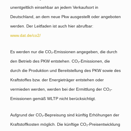
unentgeltlich einsehbar an jedem Verkaufsort in
Deutschland, an dem neue Pkw ausgestellt oder angeboten
werden. Der Leitfaden ist auch hier abrufbar:
www.dat.de/co2/
Es werden nur die CO₂-Emissionen angegeben, die durch
den Betrieb des PKW entstehen. CO₂-Emissionen, die
durch die Produktion und Bereitstellung des PKW sowie des
Kraftstoffes bzw. der Energieträger entstehen oder
vermieden werden, werden bei der Ermittlung der CO₂-
Emissionen gemäß WLTP nicht berücksichtigt.
Aufgrund der CO₂-Bepreisung sind künftig Erhöhungen der
Kraftstoffkosten möglich. Die künftige CO₂-Preisentwicklung