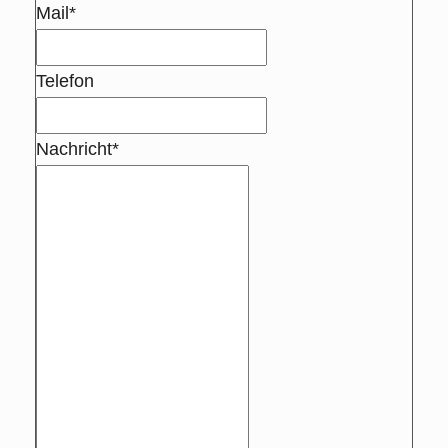
Mail*
Telefon
Nachricht*