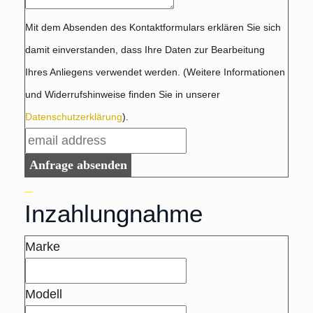
Mit dem Absenden des Kontaktformulars erklären Sie sich
damit einverstanden, dass Ihre Daten zur Bearbeitung
Ihres Anliegens verwendet werden. (Weitere Informationen
und Widerrufshinweise finden Sie in unserer
Datenschutzerklärung
).
Anfrage absenden
Inzahlungnahme
Marke
Modell