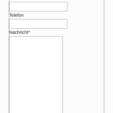
Telefon
Nachricht*