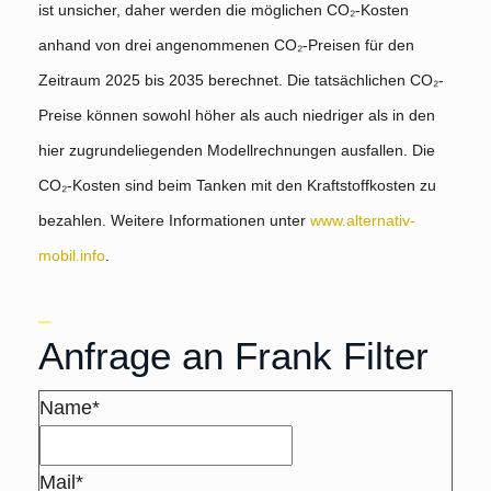
ist unsicher, daher werden die möglichen CO₂-Kosten
anhand von drei angenommenen CO₂-Preisen für den
Zeitraum 2025 bis 2035 berechnet. Die tatsächlichen CO₂-
Preise können sowohl höher als auch niedriger als in den
hier zugrundeliegenden Modellrechnungen ausfallen. Die
CO₂-Kosten sind beim Tanken mit den Kraftstoffkosten zu
bezahlen. Weitere Informationen unter
www.alternativ-
mobil.info
.
Anfrage an Frank Filter
Name*
Mail*