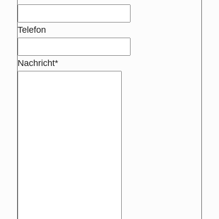
Telefon
Nachricht*