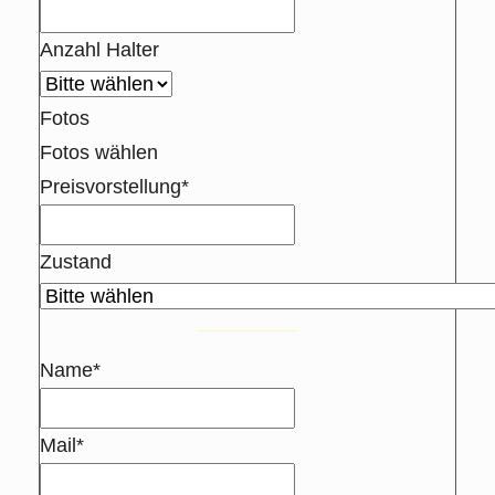
Anzahl Halter
Fotos
Fotos wählen
Preisvorstellung*
Zustand
Name*
Mail*