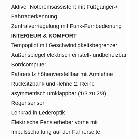
Aktiver Notbremsassistent mit Fußgänger-/
Fahrraderkennung
Zentralverriegelung mit Funk-Fernbedienung
INTERIEUR & KOMFORT
Tempopilot mit Geschwindigkeitsbegrenzer
Außenspiegel elektrisch einstell- undbeheizbar
Bordcomputer
Fahrersitz höhenverstellbar mit Armlehne
Rücksitzbank und -lehne 2. Reihe
asymmetrisch umklappbar (1/3 zu 2/3)
Regensensor
Lenkrad in Lederoptik
Elektrische Fensterheber vorne mit
Impulsschaltung auf der Fahrerseite