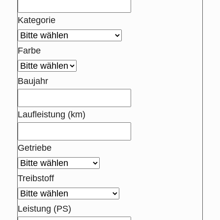
Kategorie
Farbe
Baujahr
Laufleistung (km)
Getriebe
Treibstoff
Leistung (PS)