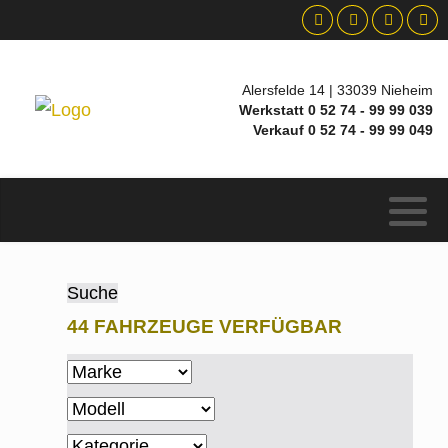
Alersfelde 14 | 33039 Nieheim
Werkstatt 0 52 74 - 99 99 039
Verkauf 0 52 74 - 99 99 049
Suche
44 FAHRZEUGE VERFÜGBAR