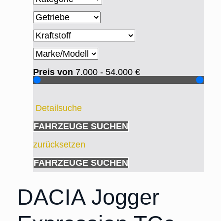
Preis von
7.000 - 54.000
€
Detailsuche
FAHRZEUGE SUCHEN
zurücksetzen
FAHRZEUGE SUCHEN
DACIA Jogger